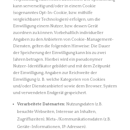
kann serverseitig und/oder in einem Cookie
(sogenanntes Opt-In-Cookie, bzw. mithilfe
vergleichbarer Technologien) erfolgen, um die
Einwilligung einem Nutzer, bzw. dessen Gerät
zuordnen zu können. Vorbehaltlich individueller
Angaben zu den Anbietern von Cookie-Management-
Diensten, gelten die folgenden Hinweise: Die Dauer
der Speicherung der Einwilligung kann bis zu zwei
Jahren betragen. Hierbei wird ein pseudonymer
Nutzer-Identifikator gebildet und mit dem Zeitpunkt
der Einwilligung, Angaben zur Reichweite der
Einwilligung (z. B. welche Kategorien von Cookies
und/oder Diensteanbieter) sowie dem Browser, System
und verwendeten Endgerät gespeichert.
Verarbeitete Datenarten:
Nutzungsdaten (z.B.
besuchte Webseiten, Interesse an Inhalten,
Zugriffszeiten), Meta-/Kommunikationsdaten (z.B.
Geräte-Informationen, IP-Adressen).