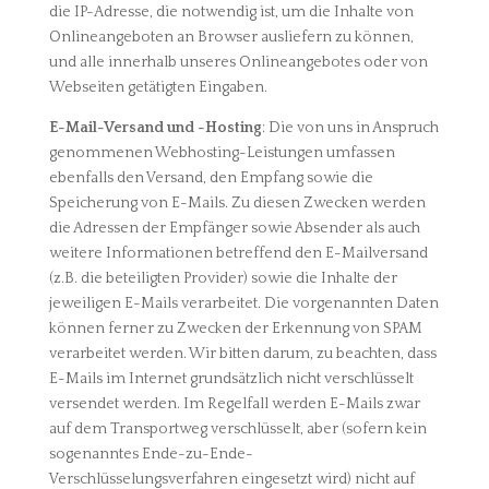
die IP-Adresse, die notwendig ist, um die Inhalte von
Onlineangeboten an Browser ausliefern zu können,
und alle innerhalb unseres Onlineangebotes oder von
Webseiten getätigten Eingaben.
E-Mail-Versand und -Hosting
: Die von uns in Anspruch
genommenen Webhosting-Leistungen umfassen
ebenfalls den Versand, den Empfang sowie die
Speicherung von E-Mails. Zu diesen Zwecken werden
die Adressen der Empfänger sowie Absender als auch
weitere Informationen betreffend den E-Mailversand
(z.B. die beteiligten Provider) sowie die Inhalte der
jeweiligen E-Mails verarbeitet. Die vorgenannten Daten
können ferner zu Zwecken der Erkennung von SPAM
verarbeitet werden. Wir bitten darum, zu beachten, dass
E-Mails im Internet grundsätzlich nicht verschlüsselt
versendet werden. Im Regelfall werden E-Mails zwar
auf dem Transportweg verschlüsselt, aber (sofern kein
sogenanntes Ende-zu-Ende-
Verschlüsselungsverfahren eingesetzt wird) nicht auf