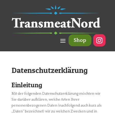
Shop
Datenschutzerklärung
Einleitung
Mit der folgenden Datenschutzerklärung möchten wir
Sie darüber aufklären, welche Arten Ihrer
personenbezogenen Daten (nachfolgend auch kurz als
„Daten“ bezeichnet) wir zu welchen Zwecken und in