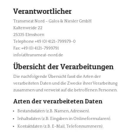
Verantwortlicher
Transmeat Nord – Galos & Niesler GmbH
Kaltenweide 22
25335 Elmshorn
Telephone +49 (0) 4121-799979-0
Fax: +49 (0) 4121-7999791
info(at)transmeat-nord.de
Übersicht der Verarbeitungen
Die nachfolgende Übersicht fasst die Arten der
verarbeiteten Daten und die Zwecke ihrer Verarbeitung
zusammen und verweist auf die betroffenen Personen.
Arten der verarbeiteten Daten
Bestandsdaten (z.B. Namen, Adressen).
Inhaltsdaten (z.B. Eingaben in Onlineformularen).
Kontaktdaten (z.B. E-Mail, Telefonnummern).