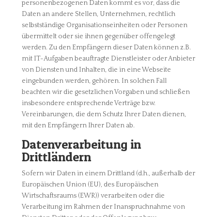
personenbezogenen Daten kommt es vor, dass die
Daten an andere Stellen, Unternehmen, rechtlich
selbstständige Organisationseinheiten oder Personen
übermittelt oder sie ihnen gegenüber offengelegt
werden. Zu den Empfängern dieser Daten können z.B.
mit IT-Aufgaben beauftragte Dienstleister oder Anbieter
von Diensten und Inhalten, die in eine Webseite
eingebunden werden, gehören. In solchen Fall
beachten wir die gesetzlichen Vorgaben und schließen
insbesondere entsprechende Verträge bzw.
Vereinbarungen, die dem Schutz Ihrer Daten dienen,
mit den Empfängern Ihrer Daten ab.
Datenverarbeitung in
Drittländern
Sofern wir Daten in einem Drittland (d.h., außerhalb der
Europäischen Union (EU), des Europäischen
Wirtschaftsraums (EWR)) verarbeiten oder die
Verarbeitung im Rahmen der Inanspruchnahme von