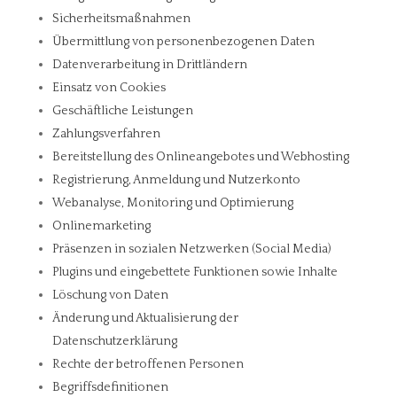
Sicherheitsmaßnahmen
Übermittlung von personenbezogenen Daten
Datenverarbeitung in Drittländern
Einsatz von Cookies
Geschäftliche Leistungen
Zahlungsverfahren
Bereitstellung des Onlineangebotes und Webhosting
Registrierung, Anmeldung und Nutzerkonto
Webanalyse, Monitoring und Optimierung
Onlinemarketing
Präsenzen in sozialen Netzwerken (Social Media)
Plugins und eingebettete Funktionen sowie Inhalte
Löschung von Daten
Änderung und Aktualisierung der
Datenschutzerklärung
Rechte der betroffenen Personen
Begriffsdefinitionen