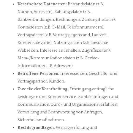
Verarbeitete Datenarten:
Bestandsdaten (z.B.
Namen, Adressen), Zahlungsdaten (z.B.
Bankverbindungen, Rechnungen, Zahlungshistorie),
Kontaktdaten (z.B. E-Mail, Telefonnummern),
Vertragsdaten (z.B. Vertragsgegenstand, Laufzeit,
Kundenkategorie), Nutzungsdaten (z.B. besuchte
Webseiten, Interesse an Inhalten, Zugriffszeiten),
Meta-/Kommunikationsdaten (z.B. Geräte-
Informationen, IP-Adressen).
Betroffene Personen:
Interessenten, Geschäfts- und
Vertragspartner, Kunden.
Zwecke der Verarbeitung:
Erbringung vertragliche
Leistungen und Kundenservice, Kontaktanfragen und
Kommunikation, Büro- und Organisationsverfahren,
Verwaltung und Beantwortung von Anfragen,
Sicherheitsmaßnahmen.
Rechtsgrundlagen:
Vertragserfüllung und