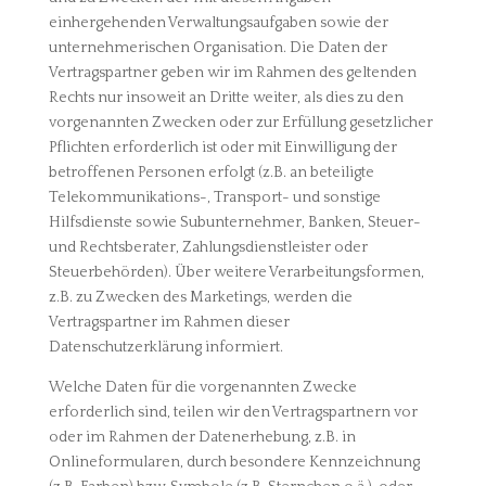
einhergehenden Verwaltungsaufgaben sowie der
unternehmerischen Organisation. Die Daten der
Vertragspartner geben wir im Rahmen des geltenden
Rechts nur insoweit an Dritte weiter, als dies zu den
vorgenannten Zwecken oder zur Erfüllung gesetzlicher
Pflichten erforderlich ist oder mit Einwilligung der
betroffenen Personen erfolgt (z.B. an beteiligte
Telekommunikations-, Transport- und sonstige
Hilfsdienste sowie Subunternehmer, Banken, Steuer-
und Rechtsberater, Zahlungsdienstleister oder
Steuerbehörden). Über weitere Verarbeitungsformen,
z.B. zu Zwecken des Marketings, werden die
Vertragspartner im Rahmen dieser
Datenschutzerklärung informiert.
Welche Daten für die vorgenannten Zwecke
erforderlich sind, teilen wir den Vertragspartnern vor
oder im Rahmen der Datenerhebung, z.B. in
Onlineformularen, durch besondere Kennzeichnung