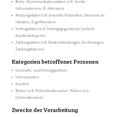
Meta-/Kommunikationsdaten (z.B. Geräte-
Informationen, IP-Adressen).
Nutzungsdaten (z.B. besuchte Webseiten, Interesse an
Inhalten, Zugriffszeiten).
Vertragsdaten (z.B. Vertragsgegenstand, Laufzeit,
Kundenkategorie).
Zahlungsdaten (z.B. Bankverbindungen, Rechnungen,
Zahlungshistorie).
Kategorien betroffener Personen
Geschäfts- und Vertragspartner.
Interessenten.
Kunden.
Nutzer (z.B. Webseitenbesucher, Nutzer von
Onlinediensten).
Zwecke der Verarbeitung