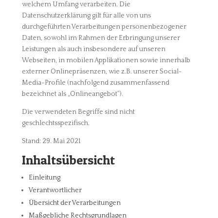
welchem Umfang verarbeiten. Die
Datenschutzerklärung gilt für alle von uns
durchgeführten Verarbeitungen personenbezogener
Daten, sowohl im Rahmen der Erbringung unserer
Leistungen als auch insbesondere auf unseren
Webseiten, in mobilen Applikationen sowie innerhalb
externer Onlinepräsenzen, wie z.B. unserer Social-
Media-Profile (nachfolgend zusammenfassend
bezeichnet als „Onlineangebot“).
Die verwendeten Begriffe sind nicht
geschlechtsspezifisch.
Stand: 29. Mai 2021
Inhaltsübersicht
Einleitung
Verantwortlicher
Übersicht der Verarbeitungen
Maßgebliche Rechtsgrundlagen