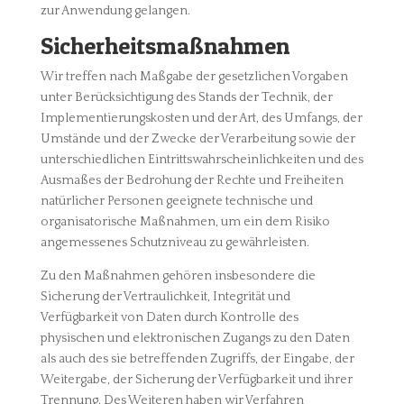
zur Anwendung gelangen.
Sicherheitsmaßnahmen
Wir treffen nach Maßgabe der gesetzlichen Vorgaben
unter Berücksichtigung des Stands der Technik, der
Implementierungskosten und der Art, des Umfangs, der
Umstände und der Zwecke der Verarbeitung sowie der
unterschiedlichen Eintrittswahrscheinlichkeiten und des
Ausmaßes der Bedrohung der Rechte und Freiheiten
natürlicher Personen geeignete technische und
organisatorische Maßnahmen, um ein dem Risiko
angemessenes Schutzniveau zu gewährleisten.
Zu den Maßnahmen gehören insbesondere die
Sicherung der Vertraulichkeit, Integrität und
Verfügbarkeit von Daten durch Kontrolle des
physischen und elektronischen Zugangs zu den Daten
als auch des sie betreffenden Zugriffs, der Eingabe, der
Weitergabe, der Sicherung der Verfügbarkeit und ihrer
Trennung. Des Weiteren haben wir Verfahren