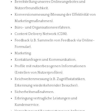
Bereitstellung unseres Onlineangebotes und
Nutzerfreundlichkeit.
Konversionsmessung (Messung der Effektivität von
Marketingmaßnahmen).
Büro- und Organisationsverfahren.
Content Delivery Network (CDN).
Feedback (z.B. Sammeln von Feedback via Online-
Formular).
Marketing.
Kontaktanfragen und Kommunikation.
Profile mit nutzerbezogenen Informationen
(Erstellen von Nutzerprofilen).
Reichweitenmessung (z.B. Zugriffsstatistiken,
Erkennung wiederkehrender Besucher).
Sicherheitsmaßnahmen.
Erbringung vertragliche Leistungen und
Kundenservice.