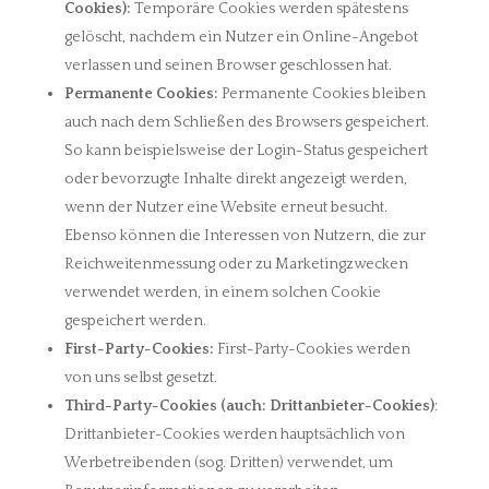
Cookies):
Temporäre Cookies werden spätestens
gelöscht, nachdem ein Nutzer ein Online-Angebot
verlassen und seinen Browser geschlossen hat.
Permanente Cookies:
Permanente Cookies bleiben
auch nach dem Schließen des Browsers gespeichert.
So kann beispielsweise der Login-Status gespeichert
oder bevorzugte Inhalte direkt angezeigt werden,
wenn der Nutzer eine Website erneut besucht.
Ebenso können die Interessen von Nutzern, die zur
Reichweitenmessung oder zu Marketingzwecken
verwendet werden, in einem solchen Cookie
gespeichert werden.
First-Party-Cookies:
First-Party-Cookies werden
von uns selbst gesetzt.
Third-Party-Cookies (auch: Drittanbieter-Cookies)
:
Drittanbieter-Cookies werden hauptsächlich von
Werbetreibenden (sog. Dritten) verwendet, um