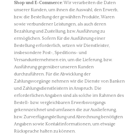
Shop und E-Commerce
: Wir verarbeiten die Daten
unserer Kunden, um ihnen die Auswahl, den Erwerb,
bzw. die Bestellung der gewählten Produkte, Waren
sowie verbundener Leistungen, als auch deren
Bezahlung und Zustellung, bzw. Ausführung zu
ermöglichen. Sofern für die Ausführung einer
Bestellung erforderlich, setzen wir Dienstleister,
insbesondere Post-, Speditions- und
Versandunternehmen ein, um die Lieferung, bzw.
Ausführung gegenüber unseren Kunden
durchzuführen. Für die Abwicklung der
Zahlungsvorgänge nehmen wir die Dienste von Banken
und Zahlungsdienstleistern in Anspruch. Die
erforderlichen Angaben sind als solche im Rahmen des
Bestell- bzw. vergleichbaren Erwerbsvorgangs
gekennzeichnet und umfassen die zur Auslieferung,
bzw. Zurverfügungstellung und Abrechnung benötigten
Angaben sowie Kontaktinformationen, um etwaige
Rücksprache halten zu können.