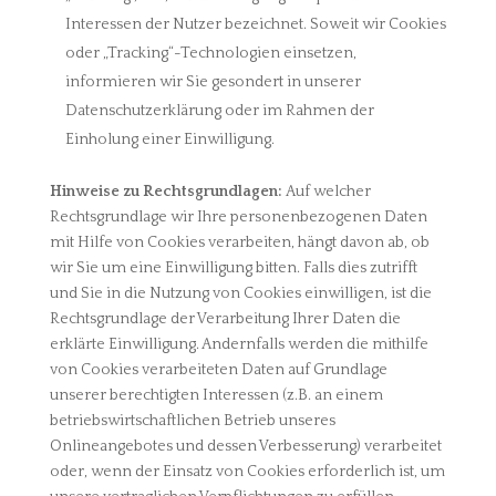
Interessen der Nutzer bezeichnet. Soweit wir Cookies
oder „Tracking“-Technologien einsetzen,
informieren wir Sie gesondert in unserer
Datenschutzerklärung oder im Rahmen der
Einholung einer Einwilligung.
Hinweise zu Rechtsgrundlagen:
Auf welcher
Rechtsgrundlage wir Ihre personenbezogenen Daten
mit Hilfe von Cookies verarbeiten, hängt davon ab, ob
wir Sie um eine Einwilligung bitten. Falls dies zutrifft
und Sie in die Nutzung von Cookies einwilligen, ist die
Rechtsgrundlage der Verarbeitung Ihrer Daten die
erklärte Einwilligung. Andernfalls werden die mithilfe
von Cookies verarbeiteten Daten auf Grundlage
unserer berechtigten Interessen (z.B. an einem
betriebswirtschaftlichen Betrieb unseres
Onlineangebotes und dessen Verbesserung) verarbeitet
oder, wenn der Einsatz von Cookies erforderlich ist, um