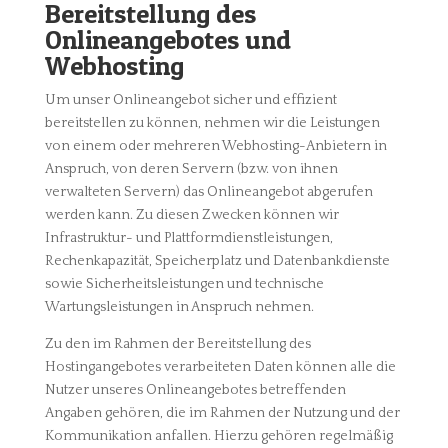
Bereitstellung des
Onlineangebotes und
Webhosting
Um unser Onlineangebot sicher und effizient
bereitstellen zu können, nehmen wir die Leistungen
von einem oder mehreren Webhosting-Anbietern in
Anspruch, von deren Servern (bzw. von ihnen
verwalteten Servern) das Onlineangebot abgerufen
werden kann. Zu diesen Zwecken können wir
Infrastruktur- und Plattformdienstleistungen,
Rechenkapazität, Speicherplatz und Datenbankdienste
sowie Sicherheitsleistungen und technische
Wartungsleistungen in Anspruch nehmen.
Zu den im Rahmen der Bereitstellung des
Hostingangebotes verarbeiteten Daten können alle die
Nutzer unseres Onlineangebotes betreffenden
Angaben gehören, die im Rahmen der Nutzung und der
Kommunikation anfallen. Hierzu gehören regelmäßig