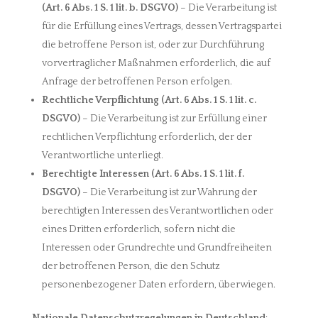
(Art. 6 Abs. 1 S. 1 lit. b. DSGVO)
– Die Verarbeitung ist
für die Erfüllung eines Vertrags, dessen Vertragspartei
die betroffene Person ist, oder zur Durchführung
vorvertraglicher Maßnahmen erforderlich, die auf
Anfrage der betroffenen Person erfolgen.
Rechtliche Verpflichtung (Art. 6 Abs. 1 S. 1 lit. c.
DSGVO)
– Die Verarbeitung ist zur Erfüllung einer
rechtlichen Verpflichtung erforderlich, der der
Verantwortliche unterliegt.
Berechtigte Interessen (Art. 6 Abs. 1 S. 1 lit. f.
DSGVO)
– Die Verarbeitung ist zur Wahrung der
berechtigten Interessen des Verantwortlichen oder
eines Dritten erforderlich, sofern nicht die
Interessen oder Grundrechte und Grundfreiheiten
der betroffenen Person, die den Schutz
personenbezogener Daten erfordern, überwiegen.