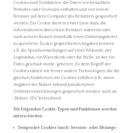
Cookies sind Textdateien, die Daten von besuchten
Websites oder Domains enthalten und von einem
Browser auf dem Computer des Benutzers gespeichert
werden. Ein Cookie dient in erster Linie dazu, die
Informationen über einen Benutzer während oder
nach seinem Besuch innerhalb eines Onlineangebotes
zu speichern. Zu den gespeicherten Angaben können
z.B. die Spracheinstellungen auf einer Webseite, der
Loginstatus, ein Warenkorb oder die Stelle, an der ein
Video geschaut wurde, gehören. Zu dem Begriff der
Cookies zählen wir ferner andere Technologien, die die
gleichen Funktionen wie Cookies erfüllen (z.B., wenn
Angaben der Nutzer anhand pseudonymer
Onlinekennzeichnungen gespeichert werden, auch als
„Nutzer-IDs“ bezeichnet)
Die folgenden Cookie-Typen und Funktionen werden
unterschieden:
Temporäre Cookies (auch: Session- oder Sitzungs-