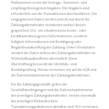
Prüfsummen sowie die Vertrags-, Summen- und
empfängerbezogenen Angaben. Die Angaben sind
erforderlich, um die Transaktionen durchzuführen. Die
eingegebenen Daten werden jedoch nur durch die
Zahlungsdienstleister verarbeitet und bei diesen
gespeichert. D.h., wir erhalten keine konto- oder
kreditkartenbezogenen Informationen, sondern
lediglich Informationen mit Bestätigung oder
Negativbeauskunftung der Zahlung. Unter Umständen
werden die Daten seitens der Zahlungsdienstleister an
Wirtschaftsauskunfteien übermittelt. Diese
Übermittlung bezweckt die Identitäts- und
Bonitätsprüfung. Hierzu verweisen wir auf die AGB und
die Datenschutzhinweise der Zahlungsdienstleister.
Für die Zahlungsgeschäfte gelten die
Geschäftsbedingungen und die Datenschutzhinweise
der jeweiligen Zahlungsdienstleister, welche innerhalb
der jeweiligen Webseiten bzw.
Transaktionsapplikationen abrufbar sind. Wir verweisen