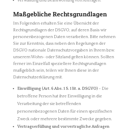
Verwaltung und Beantwortung von Anfragen.
Maßgebliche Rechtsgrundlagen
Im Folgenden erhalten Sie eine Übersicht der
Rechtsgrundlagen der DSGVO, auf deren Basis wir
personenbezogenen Daten verarbeiten. Bitte nehmen
Sie zur Kenntnis, dass neben den Regelungen der
DSGVO nationale Datenschutzvorgaben in Ihrem bzw.
unserem Wohn- oder Sitzland gelten können. Sollten
ferner im Einzelfall speziellere Rechtsgrundlagen
maßgeblich sein, teilen wir Ihnen diese in der
Datenschutzerklärung mit.
Einwilligung (Art. 6 Abs. 1 S. 1 lit. a. DSGVO)
– Die
betroffene Person hat ihre Einwilligung in die
Verarbeitung der sie betreffenden
personenbezogenen Daten für einen spezifischen
Zweck oder mehrere bestimmte Zwecke gegeben.
Vertragserfüllung und vorvertragliche Anfragen