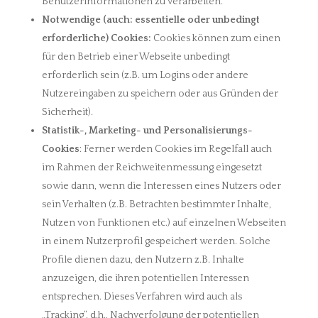
Benutzerinformationen zu verarbeiten.
Notwendige (auch: essentielle oder unbedingt
erforderliche) Cookies:
Cookies können zum einen
für den Betrieb einer Webseite unbedingt
erforderlich sein (z.B. um Logins oder andere
Nutzereingaben zu speichern oder aus Gründen der
Sicherheit).
Statistik-, Marketing- und Personalisierungs-
Cookies
: Ferner werden Cookies im Regelfall auch
im Rahmen der Reichweitenmessung eingesetzt
sowie dann, wenn die Interessen eines Nutzers oder
sein Verhalten (z.B. Betrachten bestimmter Inhalte,
Nutzen von Funktionen etc.) auf einzelnen Webseiten
in einem Nutzerprofil gespeichert werden. Solche
Profile dienen dazu, den Nutzern z.B. Inhalte
anzuzeigen, die ihren potentiellen Interessen
entsprechen. Dieses Verfahren wird auch als
„Tracking“, d.h., Nachverfolgung der potentiellen