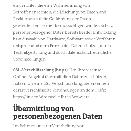
eingerichtet, die eine Wahrnehmung von
Betroffenenrechten, die Löschung von Daten und
Reaktionen auf die Gefährdung der Daten
gewährleisten. Ferner berücksichtigen wir den Schutz
personenbezogener Daten bereits bei der Entwicklung
bzw. Auswahl von Hardware, Software sowie Verfahren
entsprechend dem Prinzip des Datenschutzes, durch
Technikgestaltung und durch datenschutzfreundliche
Voreinstellungen.
SSL-Verschlüsselung (https)
: Um Ihre via unser
Online-Angebot übermittelten Daten zu schützen,
nutzen wir eine SSL-Verschlüsselung. Sie erkennen
derart verschlüsselte Verbindungen an dem Präfix
https:// in der Adresszeile Ihres Browsers.
Übermittlung von
personenbezogenen Daten
Im Rahmen unserer Verarbeitung von